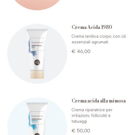
Crema Acida 1980
Crema lenitiva corpo con oli
essenziali agrumati
€ 46,00
Crema acida alla mimosa
Crema riparatrice per
irritazioni, follicoliti e
tatuaggi
€ 50,00