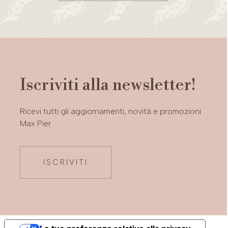
Iscriviti alla newsletter!
Ricevi tutti gli aggiornamenti, novità e promozioni
Max Pier
ISCRIVITI