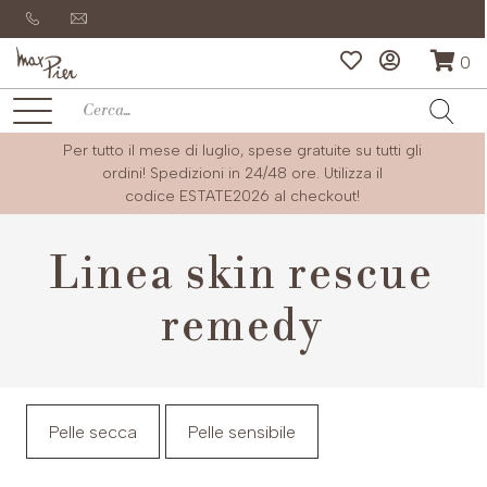
0
Per tutto il mese di luglio, spese gratuite su tutti gli
ordini! Spedizioni in 24/48 ore. Utilizza il
codice
ESTATE2026
al checkout!
Linea skin rescue
remedy
Pelle secca
Pelle sensibile