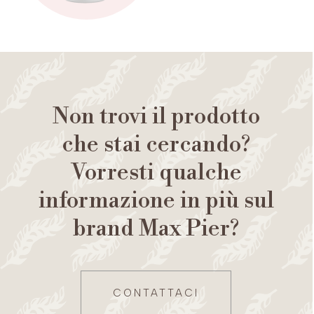
Non trovi il prodotto
che stai cercando?
Vorresti qualche
informazione in più sul
brand Max Pier?
CONTATTACI