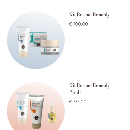
Kit Rescue Remedy
€ 100,00
Kit Rescue Remedy
Piedi
€ 97,00