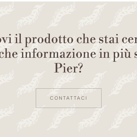
vi il prodotto che stai c
che informazione in più
Pier?
CONTATTACI