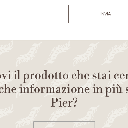
INVIA
vi il prodotto che stai c
che informazione in più
Pier?