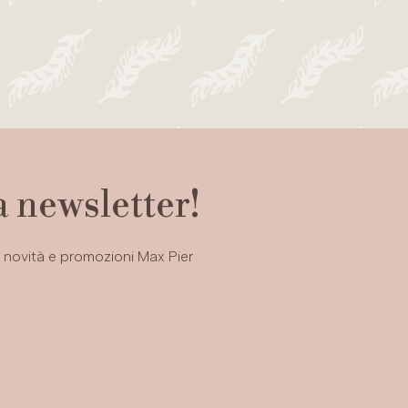
la newsletter!
i, novità e promozioni Max Pier