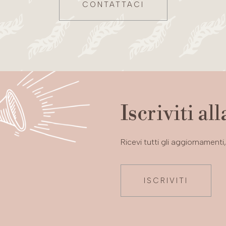
CONTATTACI
Iscriviti al
Ricevi tutti gli aggiornament
ISCRIVITI