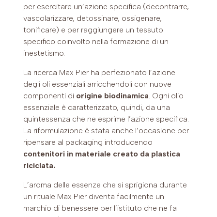
per esercitare un’azione specifica (decontrarre,
vascolarizzare, detossinare, ossigenare,
tonificare) e per raggiungere un tessuto
specifico coinvolto nella formazione di un
inestetismo.
La ricerca Max Pier ha perfezionato l’azione
degli oli essenziali arricchendoli con nuove
componenti di
origine biodinamica
. Ogni olio
essenziale è caratterizzato, quindi, da una
quintessenza che ne esprime l’azione specifica.
La riformulazione è stata anche l’occasione per
ripensare al packaging introducendo
contenitori in materiale creato da plastica
riciclata.
L’aroma delle essenze che si sprigiona durante
un rituale Max Pier diventa facilmente un
marchio di benessere per l’istituto che ne fa