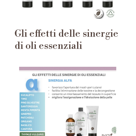
Gli effetti delle sinergie
di oli essenziali