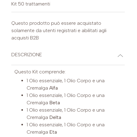
Kit 50 trattamenti
Questo prodotto può essere acquistato
solamente da utenti registrati e abilitati agli
acquisti B2B
DESCRIZIONE
Questo Kit comprende:
1 Olio essenziale, 1 Olio Corpo e una
Cremalga
Alfa
1 Olio essenziale, 1 Olio Corpo e una
Cremalga
Beta
1 Olio essenziale, 1 Olio Corpo e una
Cremalga
Delta
1 Olio essenziale, 1 Olio Corpo e una
Cremalga
Eta