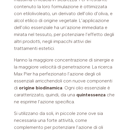
contenuto la loro formulazione è ottimizzata
con etilolivoleato, un derivato dell’olio d’oliva, e
alcol etilico di origine vegetale. L’applicazione
dell’olio essenziale ha un’azione immediata e
mirata nel tessuto, per potenziare l’effetto degli
altri prodotti, negli impacchi attivi dei
trattamenti estetici.
Hanno la maggiore concentrazione di sinergie e
la maggiore velocità di penetrazione. La ricerca
Max Pier ha perfezionato l’azione degli oli
essenziali arricchendoli con nuove componenti
di
origine biodinamica
. Ogni olio essenziale è
caratterizzato, quindi, da una
quintessenza
che
ne esprime l’azione specifica.
Si utilizzano da soli, in piccole zone ove sia
necessaria una forte attività, come
complemento per potenziare l’azione di oli