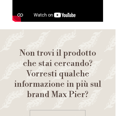
Non trovi il prodotto
che stai cercando?
Vorresti qualche
informazione in più sul
brand Max Pier?