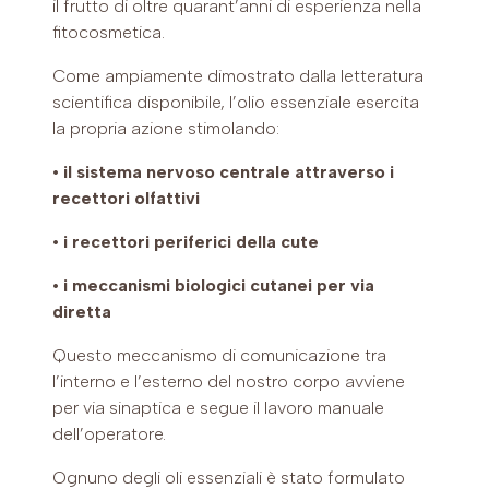
il frutto di oltre quarant’anni di esperienza nella
fitocosmetica.
Come ampiamente dimostrato dalla letteratura
scientifica disponibile, l’olio essenziale esercita
la propria azione stimolando:
• il sistema nervoso centrale attraverso i
recettori olfattivi
• i recettori periferici della cute
• i meccanismi biologici cutanei per via
diretta
Questo meccanismo di comunicazione tra
l’interno e l’esterno del nostro corpo avviene
per via sinaptica e segue il lavoro manuale
dell’operatore.
Ognuno degli oli essenziali è stato formulato