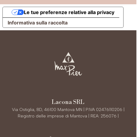
Le tue preferenze relative alla privacy
Informativa sulla raccolta
Lacona SRL
Via Ostiglia, 8D, 46100 Mantova MN | P.IVA 02476110206 |
Registro delle imprese di Mantova | REA: 256076 |