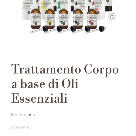
Trattamento Corpo
a base di Oli
Essenziali
Iva esclusa
formato