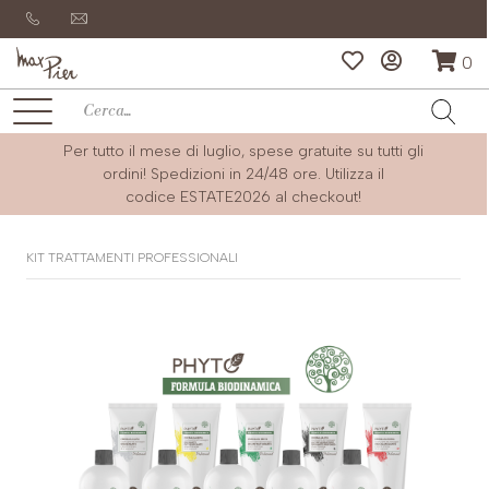
0
Per tutto il mese di luglio, spese gratuite su tutti gli
ordini! Spedizioni in 24/48 ore. Utilizza il
codice
ESTATE2026
al checkout!
KIT TRATTAMENTI PROFESSIONALI