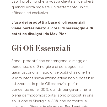
uso, il profumo che la vostra clientela ricercherà
quando vorrà regalarsi un trattamento unico,
efficace ed esclusivo.
L'uso dei prodotti a base di oli essenziali
viene perfezionato ai corsi di massaggio e di
estetica divulgati da Max Pier
Gli Oli Essenziali
Sono i prodotti che contengono la maggior
percentuale di Sinergie e di conseguenza
garantiscono la maggior velocità di azione. Per
la loro intensissima azione attiva non è possibile
utilizzare sulla pelle Oli essenziali puri in
concentrazione 100%, quindi, per garantirne la
piena dermocompatibilità, sono proposti in una
soluzione di Sinergie al 33% che permette la
massima efficacia in sicurezza. Per il restante