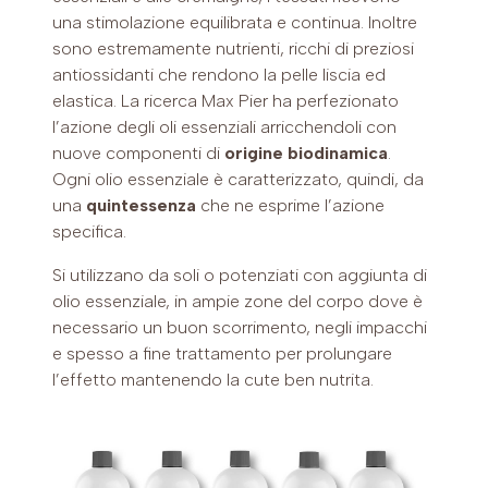
una stimolazione equilibrata e continua. Inoltre
sono estremamente nutrienti, ricchi di preziosi
antiossidanti che rendono la pelle liscia ed
elastica. La ricerca Max Pier ha perfezionato
l’azione degli oli essenziali arricchendoli con
nuove componenti di
origine biodinamica
.
Ogni olio essenziale è caratterizzato, quindi, da
una
quintessenza
che ne esprime l’azione
specifica.
Si utilizzano da soli o potenziati con aggiunta di
olio essenziale, in ampie zone del corpo dove è
necessario un buon scorrimento, negli impacchi
e spesso a fine trattamento per prolungare
l’effetto mantenendo la cute ben nutrita.