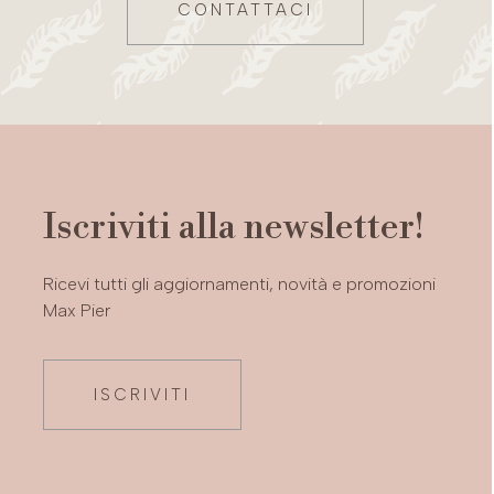
CONTATTACI
Iscriviti alla newsletter!
Ricevi tutti gli aggiornamenti, novità e promozioni
Max Pier
ISCRIVITI