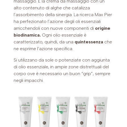
massaggio. È la crema da massaggio con un
alto contenuto di alghe che catalizza
l’assorbimento della sinergia. La ricerca Max Pier
ha perfezionato l’azione degli oli essenziali
arricchendoli con nuove componenti di
origine
biodinamica.
Ogni olio essenziale è
caratterizzato, quindi, da una
quintessenza
che
ne esprime l’azione specifica.
Si utilizzano da sole o potenziate con aggiunta
di olio essenziale, in ampie zone distrettuali del
corpo ove è necessario un buon “grip”, sempre
negli impacchi.