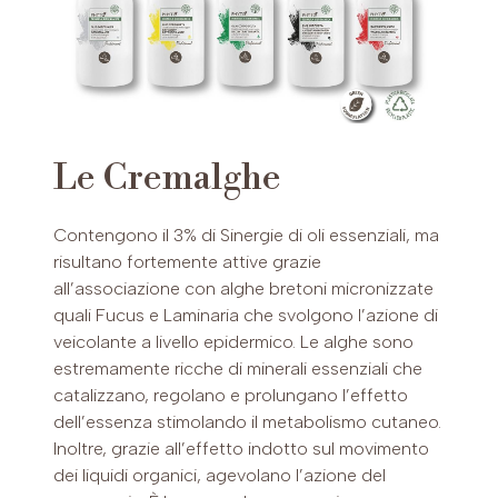
Le Cremalghe
Contengono il 3% di Sinergie di oli essenziali, ma
risultano fortemente attive grazie
all’associazione con alghe bretoni micronizzate
quali Fucus e Laminaria che svolgono l’azione di
veicolante a livello epidermico. Le alghe sono
estremamente ricche di minerali essenziali che
catalizzano, regolano e prolungano l’effetto
dell’essenza stimolando il metabolismo cutaneo.
Inoltre, grazie all’effetto indotto sul movimento
dei liquidi organici, agevolano l’azione del