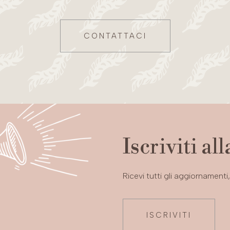
CONTATTACI
Iscriviti al
Ricevi tutti gli aggiornament
ISCRIVITI