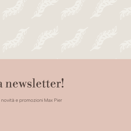
la newsletter!
i, novità e promozioni Max Pier