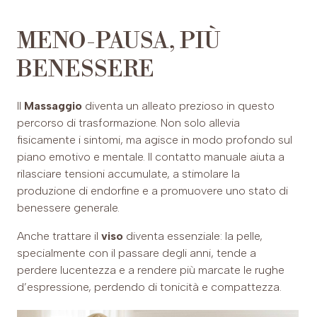
MENO-PAUSA, PIÙ
BENESSERE
Il
Massaggio
diventa un alleato prezioso in questo
percorso di trasformazione. Non solo allevia
fisicamente i sintomi, ma agisce in modo profondo sul
piano emotivo e mentale. Il contatto manuale aiuta a
rilasciare tensioni accumulate, a stimolare la
produzione di endorfine e a promuovere uno stato di
benessere generale.
Anche trattare il
viso
diventa essenziale: la pelle,
specialmente con il passare degli anni, tende a
perdere lucentezza e a rendere più marcate le rughe
d’espressione, perdendo di tonicità e compattezza.