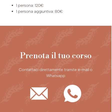
1 persona: 120€
1 persona aggiuntiva: 80€
Prenota il tuo corso
Contattaci direttamente tramite e-mail o
Whatsapp