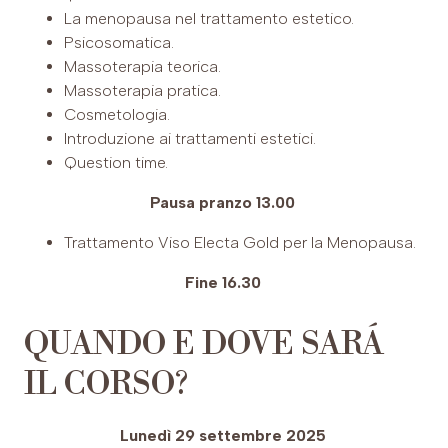
La menopausa nel trattamento estetico.
Psicosomatica.
Massoterapia teorica.
Massoterapia pratica.
Cosmetologia.
Introduzione ai trattamenti estetici.
Question time.
Pausa pranzo 13.00
Trattamento Viso Electa Gold per la Menopausa.
Fine 16.30
QUANDO E DOVE SARÁ
IL CORSO?
Lunedì 29 settembre 2025