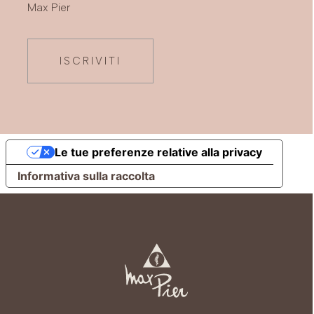
Max Pier
ISCRIVITI
Le tue preferenze relative alla privacy
Informativa sulla raccolta