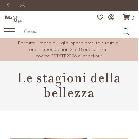
0
Per tutto il mese di luglio, spese gratuite su tutti gli
ordini! Spedizioni in 24/48 ore. Utilizza il
codice
ESTATE2026
al checkout!
Le stagioni della
bellezza