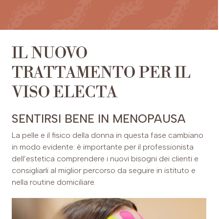
IL NUOVO
TRATTAMENTO PER IL
VISO ELECTA
SENTIRSI BENE IN MENOPAUSA
La pelle e il fisico della donna in questa fase cambiano
in modo evidente: è importante per il professionista
dell’estetica comprendere i nuovi bisogni dei clienti e
consigliarli al miglior percorso da seguire in istituto e
nella routine domiciliare.