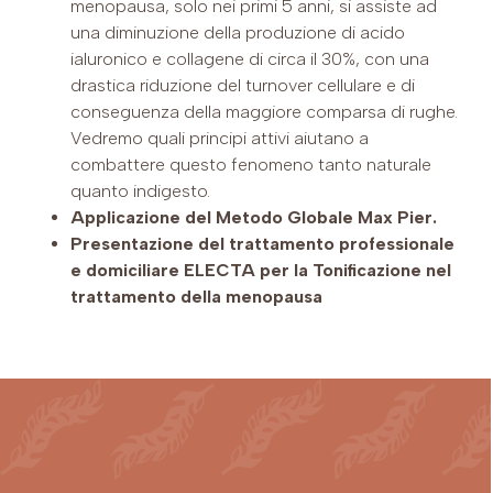
menopausa, solo nei primi 5 anni, si assiste ad
una diminuzione della produzione di acido
ialuronico e collagene di circa il 30%, con una
drastica riduzione del turnover cellulare e di
conseguenza della maggiore comparsa di rughe.
Vedremo quali principi attivi aiutano a
combattere questo fenomeno tanto naturale
quanto indigesto.
Applicazione del Metodo Globale Max Pier.
Presentazione del trattamento professionale
e domiciliare ELECTA per la Tonificazione nel
trattamento della menopausa