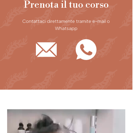
Prenota il tuo corso
Contattaci direttamente tramite e-mail o
Whatsapp