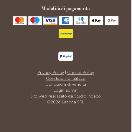
modalità di pagamento
Privacy Policy
|
Cookie Policy
Condizioni di utilizzo
Condizioni di vendita
Login admin
Sito web realizzato da Studio Indaco
©2026 Lacona SRL