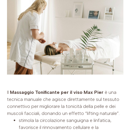
Il
Massaggio Tonificante per il viso Max Pier
è una
tecnica manuale che agisce direttamente sul tessuto
connettivo per migliorare la tonicità della pelle e dei
muscoli facciali, donando un effetto “lifting naturale”.
stimola la circolazione sanguigna e linfatica,
favorisce il rinnovamento cellulare e la