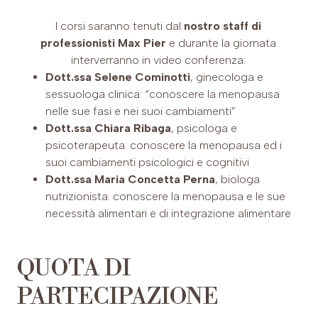
I corsi saranno tenuti dal
nostro staff di
professionisti Max Pier
e durante la giornata
interverranno in video conferenza:
Dott.ssa Selene Cominotti
, ginecologa e
sessuologa clinica: “conoscere la menopausa
nelle sue fasi e nei suoi cambiamenti”
Dott.ssa Chiara Ribaga
, psicologa e
psicoterapeuta: conoscere la menopausa ed i
suoi cambiamenti psicologici e cognitivi
Dott.ssa Maria Concetta Perna
, biologa
nutrizionista: conoscere la menopausa e le sue
necessità alimentari e di integrazione alimentare
QUOTA DI
PARTECIPAZIONE