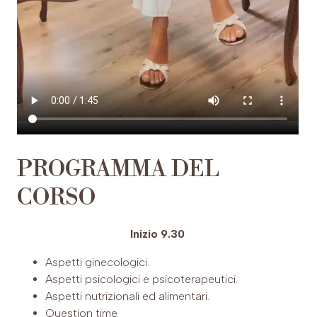
PROGRAMMA DEL
CORSO
Inizio 9.30
Aspetti ginecologici.
Aspetti psicologici e psicoterapeutici.
Aspetti nutrizionali ed alimentari.
Question time.