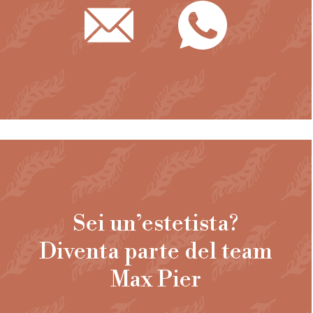
Sei un’estetista?
Diventa parte del team
Max Pier