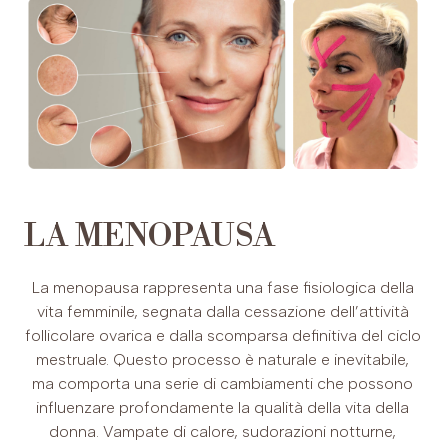
LA MENOPAUSA
La menopausa rappresenta una fase fisiologica della
vita femminile, segnata dalla cessazione dell’attività
follicolare ovarica e dalla scomparsa definitiva del ciclo
mestruale. Questo processo è naturale e inevitabile,
ma comporta una serie di cambiamenti che possono
influenzare profondamente la qualità della vita della
donna. Vampate di calore, sudorazioni notturne,