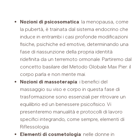
Nozioni di psicosomatica
: la menopausa, come
la pubertà, è trainata dal sistema endocrino che
induce in entrambi i casi profonde modificazioni
fisiche, psichiche ed emotive, determinando una
fase di riassunzione della propria identità
ridefinita da un terremoto ormonale. Partiremo dal
concetto basilare del Metodo Globale Max Pier: il
corpo parla e non mente mai.
Nozioni di massoterapia
: i benefici del
massaggio su viso e corpo in questa fase di
trasformazione sono essenziali per ritrovare un
equilibrio ed un benessere psicofisico. Vi
presenteremo manualità e protocolli di lavoro
specifici integrando, come sempre, elementi di
Riflessologia.
Elementi di cosmetologia
: nelle donne in