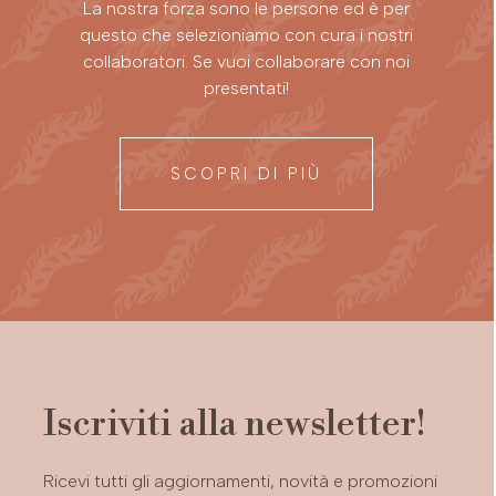
La nostra forza sono le persone ed è per
questo che selezioniamo con cura i nostri
collaboratori. Se vuoi collaborare con noi
presentati!
SCOPRI DI PIÙ
Iscriviti alla newsletter!
Ricevi tutti gli aggiornamenti, novità e promozioni