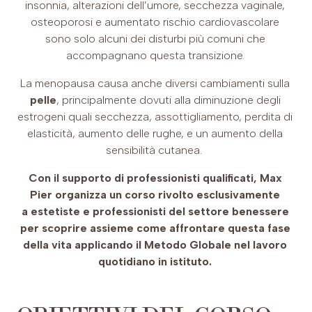
insonnia, alterazioni dell’umore, secchezza vaginale,
osteoporosi e aumentato rischio cardiovascolare
sono solo alcuni dei disturbi più comuni che
accompagnano questa transizione.
La menopausa causa anche diversi cambiamenti sulla
pelle
, principalmente dovuti alla diminuzione degli
estrogeni quali secchezza, assottigliamento, perdita di
elasticità, aumento delle rughe, e un aumento della
sensibilità cutanea.
Con il supporto di professionisti qualificati, Max
Pier organizza un corso rivolto esclusivamente
a estetiste e professionisti del settore benessere
per scoprire assieme come affrontare questa fase
della vita applicando il Metodo Globale nel lavoro
quotidiano in istituto.