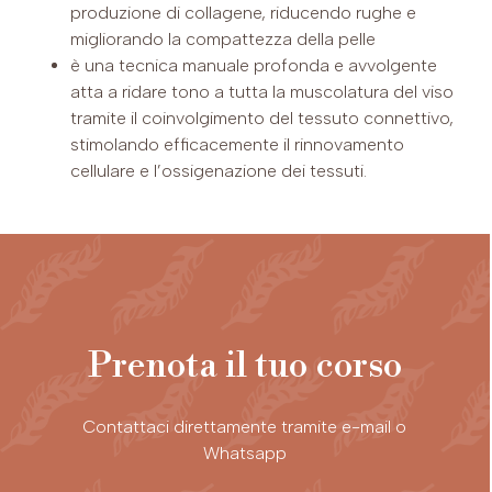
produzione di collagene, riducendo rughe e
migliorando la compattezza della pelle
è una tecnica manuale profonda e avvolgente
atta a ridare tono a tutta la muscolatura del viso
tramite il coinvolgimento del tessuto connettivo,
stimolando efficacemente il rinnovamento
cellulare e l’ossigenazione dei tessuti.
Prenota il tuo corso
Contattaci direttamente tramite e-mail o
Whatsapp