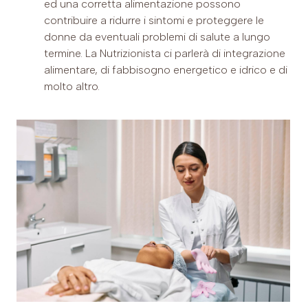
ed una corretta alimentazione possono
contribuire a ridurre i sintomi e proteggere le
donne da eventuali problemi di salute a lungo
termine. La Nutrizionista ci parlerà di integrazione
alimentare, di fabbisogno energetico e idrico e di
molto altro.