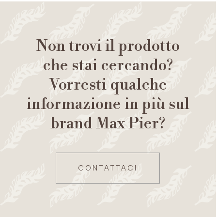
Non trovi il prodotto
che stai cercando?
Vorresti qualche
informazione in più sul
brand Max Pier?
CONTATTACI