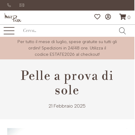
0
Per tutto il mese di luglio, spese gratuite su tutti gli
ordini! Spedizioni in 24/48 ore. Utilizza il
codice
ESTATE2026
al checkout!
Pelle a prova di
sole
21 Febbraio 2025