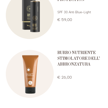
SPF 30 Anti Blue-Light
€ 59,00
BURRO NUTRIENTE
STIMOLATORE DELL’
ABBRONZATURA
€ 26,00