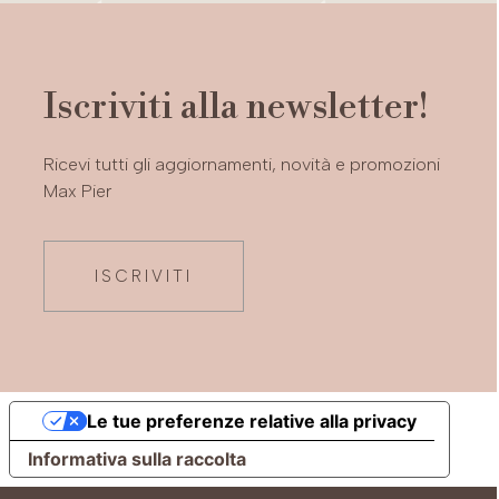
Iscriviti alla newsletter!
Ricevi tutti gli aggiornamenti, novità e promozioni
Max Pier
ISCRIVITI
Le tue preferenze relative alla privacy
Informativa sulla raccolta