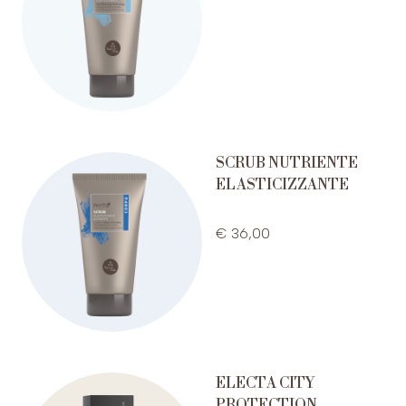
SCRUB NUTRIENTE
ELASTICIZZANTE
€ 36,00
ELECTA CITY
PROTECTION