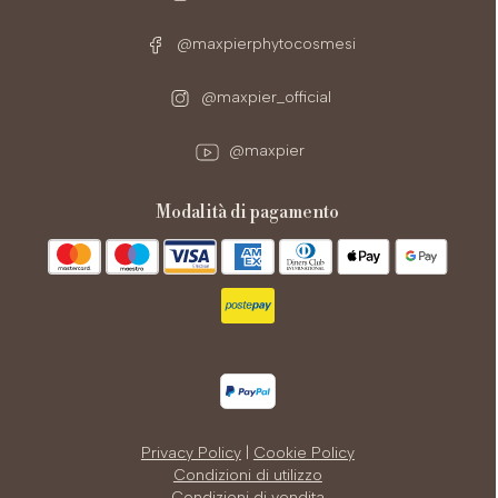
@maxpierphytocosmesi
@maxpier_official
@maxpier
modalità di pagamento
Privacy Policy
|
Cookie Policy
Condizioni di utilizzo
Condizioni di vendita