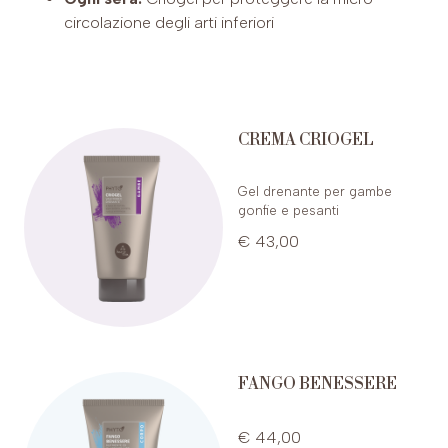
circolazione degli arti inferiori
CREMA CRIOGEL
Gel drenante per gambe
gonfie e pesanti
€ 43,00
FANGO BENESSERE
€ 44,00