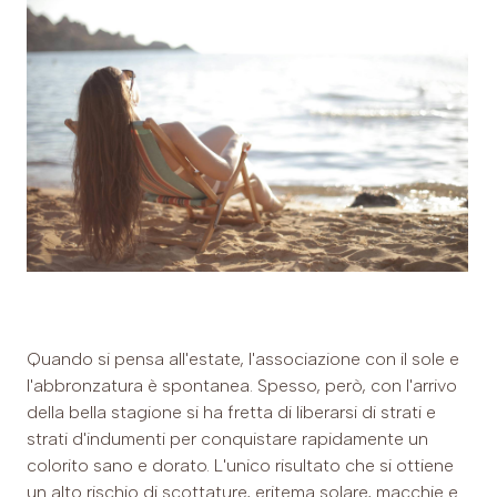
Quando si pensa all'estate, l'associazione con il sole e
l'abbronzatura è spontanea. Spesso, però, con l'arrivo
della bella stagione si ha fretta di liberarsi di strati e
strati d'indumenti per conquistare rapidamente un
colorito sano e dorato. L'unico risultato che si ottiene
un alto rischio di scottature, eritema solare, macchie e