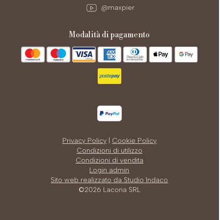
@maxpier
modalità di pagamento
Privacy Policy
|
Cookie Policy
Condizioni di utilizzo
Condizioni di vendita
Login admin
Sito web realizzato da Studio Indaco
©2026 Lacona SRL