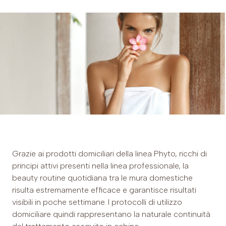
Grazie ai prodotti domiciliari della linea Phyto, ricchi di
principi attivi presenti nella linea professionale, la
beauty routine quotidiana tra le mura domestiche
risulta estremamente efficace e garantisce risultati
visibili in poche settimane. I protocolli di utilizzo
domiciliare quindi rappresentano la naturale continuità