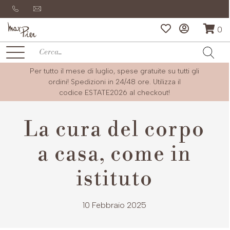
0
Per tutto il mese di luglio, spese gratuite su tutti gli
ordini! Spedizioni in 24/48 ore. Utilizza il
codice
ESTATE2026
al checkout!
La cura del corpo
a casa, come in
istituto
10 Febbraio 2025