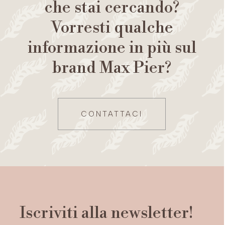
che stai cercando?
Vorresti qualche
informazione in più sul
brand Max Pier?
CONTATTACI
Iscriviti alla newsletter!