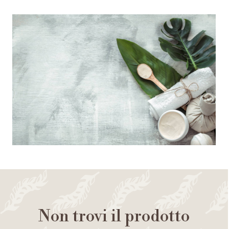
Non trovi il prodotto