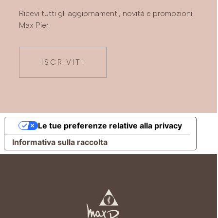
Ricevi tutti gli aggiornamenti, novità e promozioni
Max Pier
ISCRIVITI
Le tue preferenze relative alla privacy
Informativa sulla raccolta