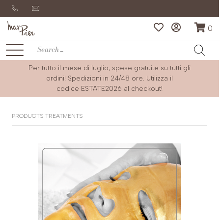
0
Per tutto il mese di luglio, spese gratuite su tutti gli
ordini! Spedizioni in 24/48 ore. Utilizza il
codice
ESTATE2026
al checkout!
PRODUCTS TREATMENTS