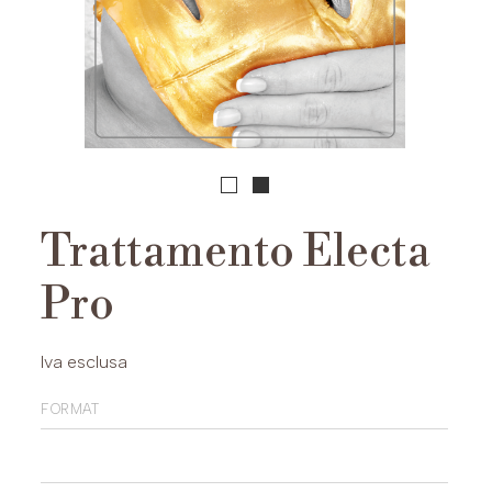
Trattamento Electa
Pro
Iva esclusa
format