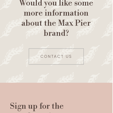
Would you like some
more information
about the Max Pier
brand?
CONTACT US
Sign up for the