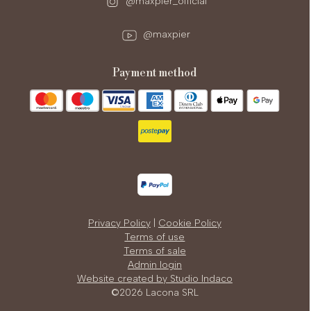
@maxpier_official
@maxpier
payment method
Privacy Policy
|
Cookie Policy
Terms of use
Terms of sale
Admin login
Website created by Studio Indaco
©2026 Lacona SRL