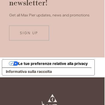
newsletter!
Get all Max Pier updates, news and promotions
SIGN UP
Le tue preferenze relative alla privacy
Informativa sulla raccolta