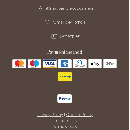
@maxpierphytocosmesi
@maxpier_official
@maxpier
payment method
Privacy Policy
|
Cookie Policy
Terms of use
Terms of sale