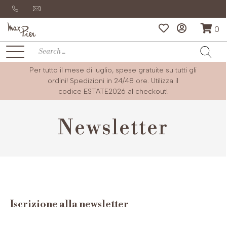
0
Per tutto il mese di luglio, spese gratuite su tutti gli
ordini! Spedizioni in 24/48 ore. Utilizza il
codice
ESTATE2026
al checkout!
Newsletter
Iscrizione alla newsletter