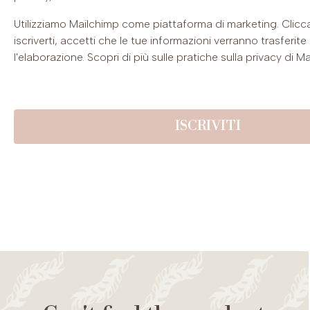
Utilizziamo Mailchimp come piattaforma di marketing. Clicc
iscriverti, accetti che le tue informazioni verranno trasferit
l'elaborazione.
Scopri di più
sulle pratiche sulla privacy di Ma