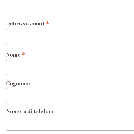
*
Indirizzo email
*
Nome
Cognome
Numero di telefono