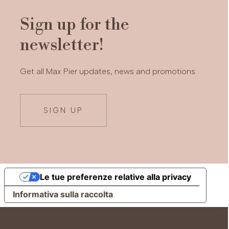
Sign up for the
newsletter!
Get all Max Pier updates, news and promotions
SIGN UP
Le tue preferenze relative alla privacy
Informativa sulla raccolta