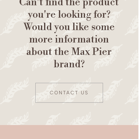
Can't find the product
you're looking for?
Would you like some
more information
about the Max Pier
brand?
CONTACT US