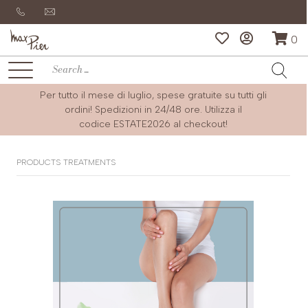
0
Per tutto il mese di luglio, spese gratuite su tutti gli
ordini! Spedizioni in 24/48 ore. Utilizza il
codice
ESTATE2026
al checkout!
PRODUCTS TREATMENTS