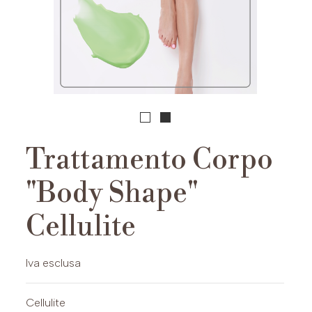
Trattamento Corpo
"Body Shape"
Cellulite
Iva esclusa
Cellulite