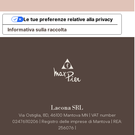
Le tue preferenze relative alla privacy
Informativa sulla raccolta
Lacona SRL
Via Ostiglia, 8D, 46100 Mantova MN | VAT number
02476110206 | Registro delle imprese di Mantova | REA:
256076 |