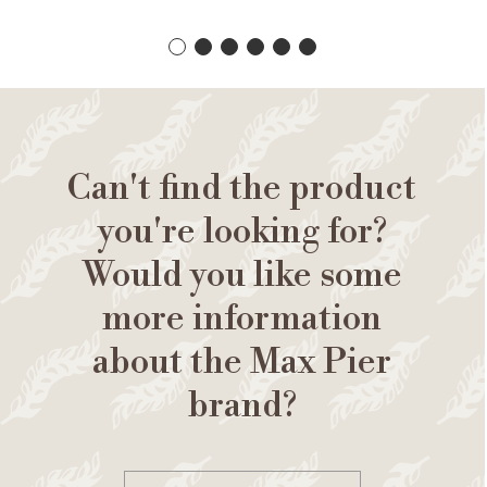
Can't find the product
you're looking for?
Would you like some
more information
about the Max Pier
brand?