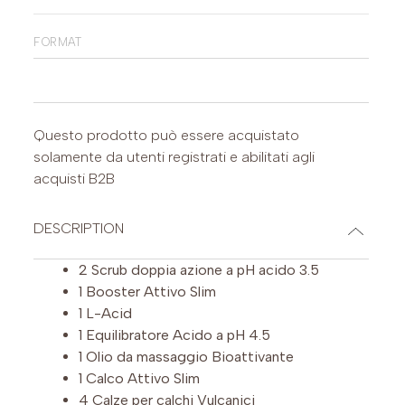
format
Questo prodotto può essere acquistato
solamente da utenti registrati e abilitati agli
acquisti B2B
DESCRIPTION
2 Scrub doppia azione a pH acido 3.5
1 Booster Attivo Slim
1 L-Acid
1 Equilibratore Acido a pH 4.5
1 Olio da massaggio Bioattivante
1 Calco Attivo Slim
4 Calze per calchi Vulcanici