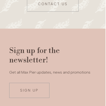
CONTACT US
Sign up for the
newsletter!
Get all Max Pier updates, news and promotions
SIGN UP