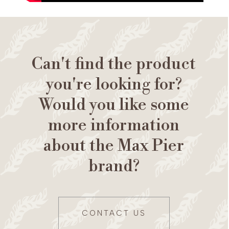
Can't find the product
you're looking for?
Would you like some
more information
about the Max Pier
brand?
CONTACT US