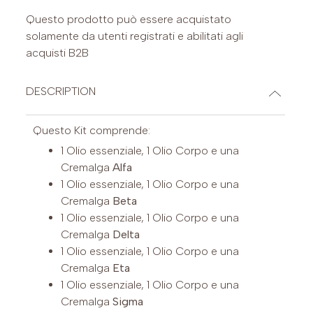
Questo prodotto può essere acquistato
solamente da utenti registrati e abilitati agli
acquisti B2B
DESCRIPTION
Questo Kit comprende:
1 Olio essenziale, 1 Olio Corpo e una
Cremalga
Alfa
1 Olio essenziale, 1 Olio Corpo e una
Cremalga
Beta
1 Olio essenziale, 1 Olio Corpo e una
Cremalga
Delta
1 Olio essenziale, 1 Olio Corpo e una
Cremalga
Eta
1 Olio essenziale, 1 Olio Corpo e una
Cremalga
Sigma