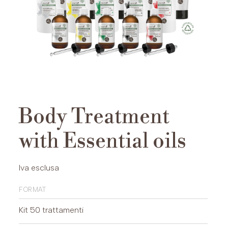
Body Treatment
with Essential oils
Iva esclusa
format
Kit 50 trattamenti