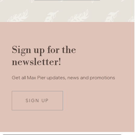
Sign up for the
newsletter!
Get all Max Pier updates, news and promotions
SIGN UP