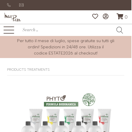
0
Per tutto il mese di luglio, spese gratuite su tutti gli
ordini! Spedizioni in 24/48 ore. Utilizza il
codice
ESTATE2026
al checkout!
PRODUCTS TREATMENTS