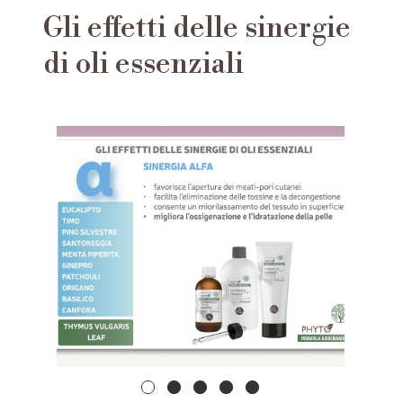
Gli effetti delle sinergie
di oli essenziali