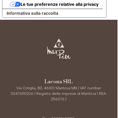
Le tue preferenze relative alla privacy
Informativa sulla raccolta
Lacona SRL
Via Ostiglia, 8D, 46100 Mantova MN | VAT number
02476110206 | Registro delle imprese di Mantova | REA:
256076 |