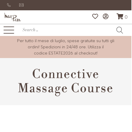
0
Per tutto il mese di luglio, spese gratuite su tutti gli
ordini! Spedizioni in 24/48 ore. Utilizza il
codice
ESTATE2026
al checkout!
Connective
Massage Course