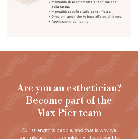
Are you an esthetician?
Become part of the
Max Pier team
Our strength is people, and that is why we
carefully select our employees. If you want to