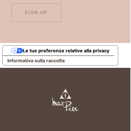
SIGN UP
Le tue preferenze relative alla privacy
Informativa sulla raccolta