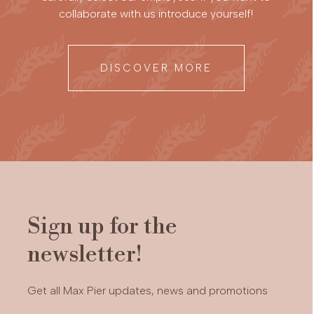
collaborate with us introduce yourself!
DISCOVER MORE
Sign up for the
newsletter!
Get all Max Pier updates, news and promotions