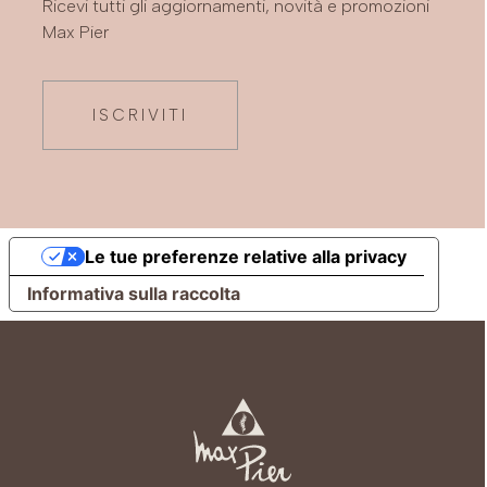
Ricevi tutti gli aggiornamenti, novità e promozioni
Max Pier
ISCRIVITI
Le tue preferenze relative alla privacy
Informativa sulla raccolta