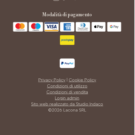
modalità di pagamento
Privacy Policy
|
Cookie Policy
Condizioni di utilizzo
Condizioni di vendita
Login admin
Sito web realizzato da Studio Indaco
©2026 Lacona SRL