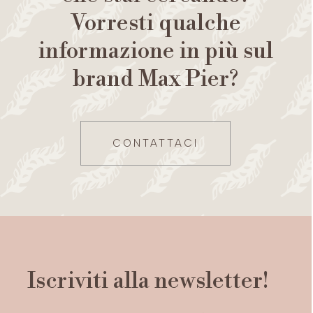
Vorresti qualche
informazione in più sul
brand Max Pier?
CONTATTACI
Iscriviti alla newsletter!