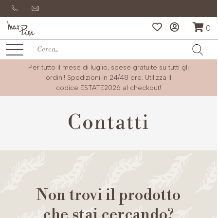
0
Per tutto il mese di luglio, spese gratuite su tutti gli
ordini! Spedizioni in 24/48 ore. Utilizza il
codice
ESTATE2026
al checkout!
Contatti
Non trovi il prodotto
che stai cercando?