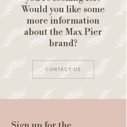
Would you like some
more information
about the Max Pier
brand?
CONTACT US
Sign up for the