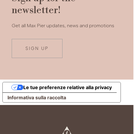
newsletter!
Get all Max Pier updates, news and promotions
SIGN UP
Le tue preferenze relative alla privacy
Informativa sulla raccolta