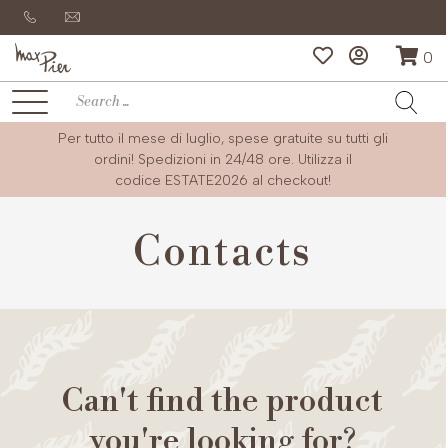
0
Per tutto il mese di luglio, spese gratuite su tutti gli
ordini! Spedizioni in 24/48 ore. Utilizza il
codice
ESTATE2026
al checkout!
Contacts
Can't find the product
you're looking for?