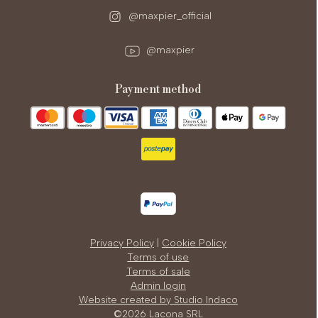
@maxpier_official
@maxpier
payment method
Privacy Policy
|
Cookie Policy
Terms of use
Terms of sale
Admin login
Website created by Studio Indaco
©2026 Lacona SRL