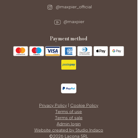
@maxpier_official
@maxpier
payment method
Privacy Policy
|
Cookie Policy
Terms of use
Terms of sale
Admin login
Website created by Studio Indaco
©2026 Lacona SRL