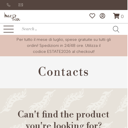
0
Per tutto il mese di luglio, spese gratuite su tutti gli
ordini! Spedizioni in 24/48 ore. Utilizza il
codice
ESTATE2026
al checkout!
Contacts
Can't find the product
you're looking for?