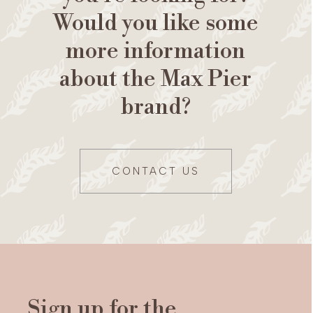
Would you like some
more information
about the Max Pier
brand?
CONTACT US
Sign up for the