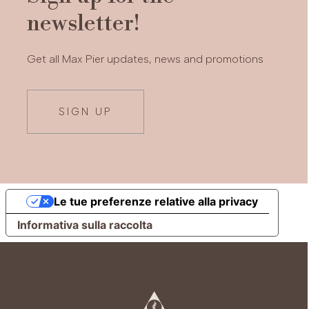
newsletter!
Get all Max Pier updates, news and promotions
SIGN UP
Le tue preferenze relative alla privacy
Informativa sulla raccolta